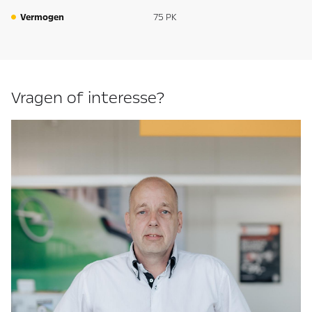
Vermogen
75 PK
Vragen of interesse?