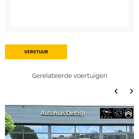
VERSTUUR
Gerelateerde voertuigen