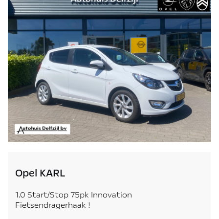
Opel KARL
1.0 Start/Stop 75pk Innovation
Fietsendragerhaak !