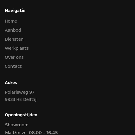
Navigatie
Home
Aanbod
Diensten
Werkplaats
Over ons
Contact
Adres
Polarisweg 97
9933 HE Delfzijl
Openingstijden
Showroom
Ma t/m vr
08.00 - 16:45