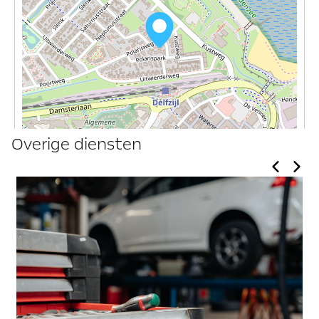
Overige diensten