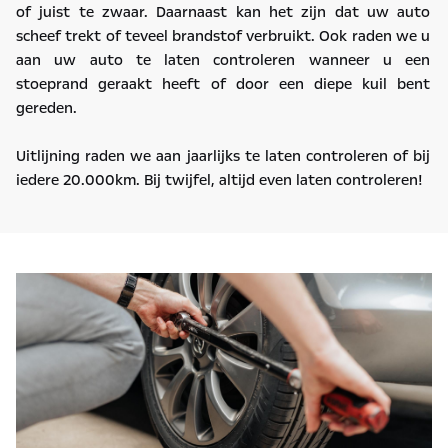
of juist te zwaar. Daarnaast kan het zijn dat uw auto
scheef trekt of teveel brandstof verbruikt. Ook raden we u
aan uw auto te laten controleren wanneer u een
stoeprand geraakt heeft of door een diepe kuil bent
gereden.
Uitlijning raden we aan jaarlijks te laten controleren of bij
iedere 20.000km. Bij twijfel, altijd even laten controleren!