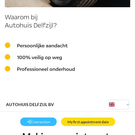
Waarom bij
Autohuis Delfzijl?
Persoonlijke aandacht
100% veilig op weg
Professioneel onderhoud