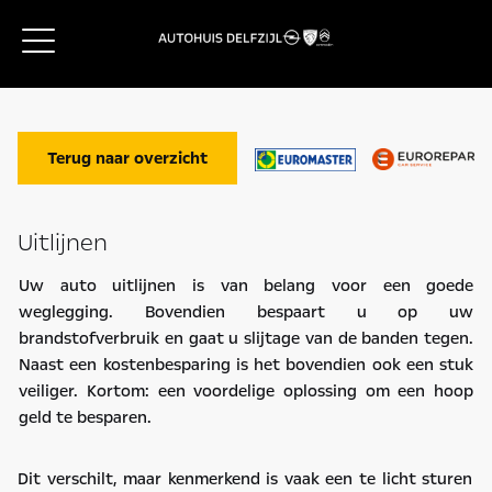
Terug naar overzicht
Uitlijnen
Uw auto uitlijnen is van belang voor een goede
weglegging. Bovendien bespaart u op uw
brandstofverbruik en gaat u slijtage van de banden tegen.
Naast een kostenbesparing is het bovendien ook een stuk
veiliger. Kortom: een voordelige oplossing om een hoop
geld te besparen.
Dit verschilt, maar kenmerkend is vaak een te licht sturen